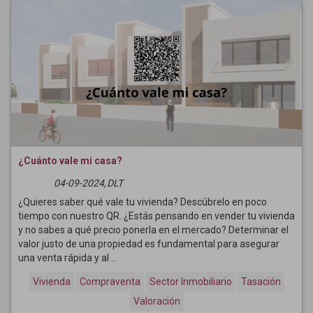
¿Cuánto vale mi casa?
04-09-2024,
DLT
¿Quieres saber qué vale tu vivienda? Descúbrelo en poco
tiempo con nuestro QR. ¿Estás pensando en vender tu vivienda
y no sabes a qué precio ponerla en el mercado? Determinar el
valor justo de una propiedad es fundamental para asegurar
una venta rápida y al ...
Vivienda
Compraventa
Sector Inmobiliario
Tasación
Valoración