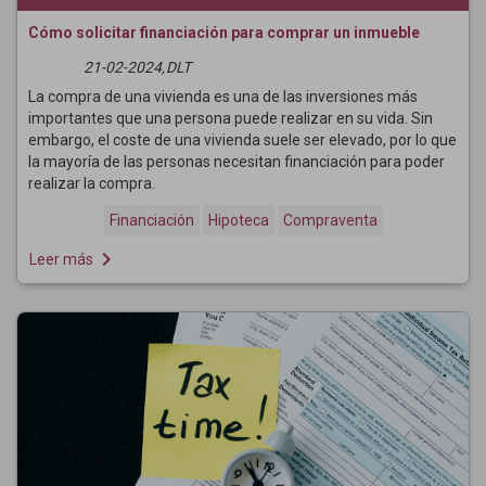
Cómo solicitar financiación para comprar un inmueble
21-02-2024,
DLT
La compra de una vivienda es una de las inversiones más
importantes que una persona puede realizar en su vida. Sin
embargo, el coste de una vivienda suele ser elevado, por lo que
la mayoría de las personas necesitan financiación para poder
realizar la compra.
Financiación
Hipoteca
Compraventa
navigate_next
Leer más