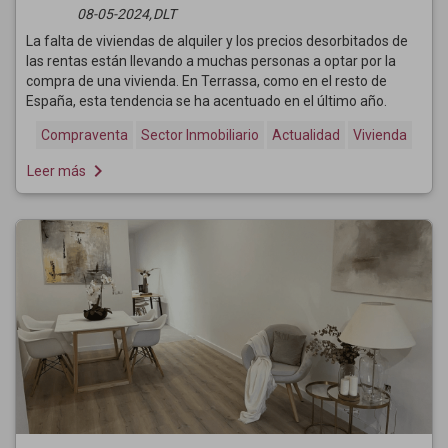
08-05-2024,
DLT
La falta de viviendas de alquiler y los precios desorbitados de
las rentas están llevando a muchas personas a optar por la
compra de una vivienda. En Terrassa, como en el resto de
España, esta tendencia se ha acentuado en el último año.
Compraventa
Sector Inmobiliario
Actualidad
Vivienda
navigate_next
Leer más